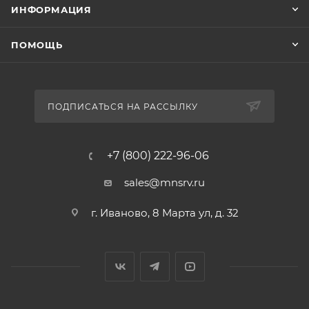
ИНФОРМАЦИЯ
ПОМОЩЬ
ПОДПИСАТЬСЯ НА РАССЫЛКУ
+7 (800) 222-96-06
sales@mnsrv.ru
г. Иваново, 8 Марта ул, д. 32