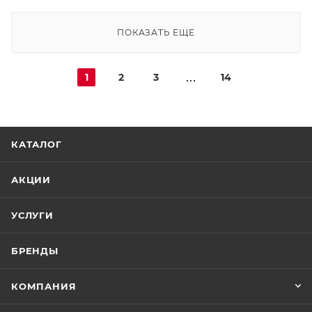
ПОКАЗАТЬ ЕЩЕ
1
2
3
14
КАТАЛОГ
АКЦИИ
УСЛУГИ
БРЕНДЫ
КОМПАНИЯ