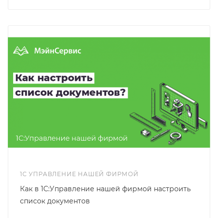
1С УПРАВЛЕНИЕ НАШЕЙ ФИРМОЙ
Как в 1С:Управление нашей фирмой настроить
список документов