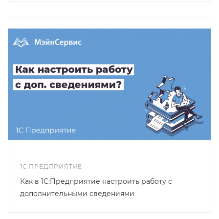
1С ПРЕДПРИЯТИЕ
Как в 1С:Предприятие настроить работу с
дополнительными сведениями