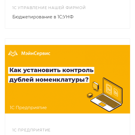
1С УПРАВЛЕНИЕ НАШЕЙ ФИРМОЙ
Бюджетирование в 1С:УНФ
1С ПРЕДПРИЯТИЕ