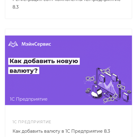
8.3
1С ПРЕДПРИЯТИЕ
Как добавить валюту в 1С Предприятие 8.3