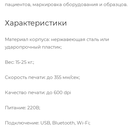
пациентов, маркировка оборудования и образцов.
Характеристики
Материал корпуса: нержавеющая сталь или
ударопрочный пластик;
Вес: 15-25 кг.;
Скорость печати: до 355 мм/сек;
Качество печати: до 600 dpi
Питание: 220В;
Подключение: USB, Bluetooth, Wi-Fi;