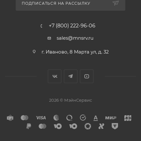
ПОДПИСАТЬСЯ НА РАССЫЛКУ
+7 (800) 222-96-06
sales@mnsrv.ru
г. Иваново, 8 Марта ул, д. 32
2026 © МэйнСервис