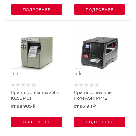
ПОДРОБНЕЕ
ПОДРОБНЕЕ
Принтер этикеток Zebra
Принтер этикеток
105SL Plus
Honeywell PM42
от
98 905 ₽
от
95 811 ₽
ПОДРОБНЕЕ
ПОДРОБНЕЕ