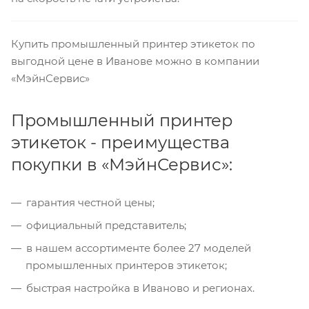
Купить промышленный принтер этикеток по
выгодной цене в Иванове можно в компании
«МэйнСервис»
Промышленный принтер
этикеток - преимущества
покупки в «МэйнСервис»:
гарантия честной цены;
официальный представитель;
в нашем ассортименте более 27 моделей
промышленных принтеров этикеток;
быстрая настройка в Иваново и регионах.