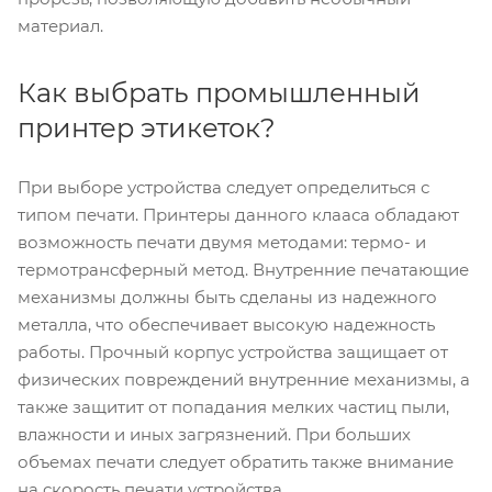
материал.
Как выбрать промышленный
принтер этикеток?
При выборе устройства следует определиться с
типом печати. Принтеры данного клааса обладают
возможность печати двумя методами: термо- и
термотрансферный метод. Внутренние печатающие
механизмы должны быть сделаны из надежного
металла, что обеспечивает высокую надежность
работы. Прочный корпус устройства защищает от
физических повреждений внутренние механизмы, а
также защитит от попадания мелких частиц пыли,
влажности и иных загрязнений. При больших
объемах печати следует обратить также внимание
на скорость печати устройства.