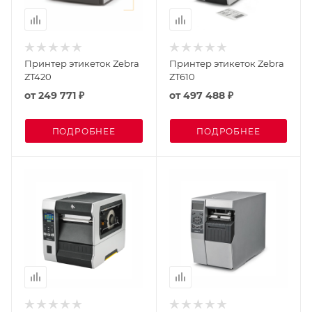
Принтер этикеток Zebra
Принтер этикеток Zebra
ZT420
ZT610
от
249 771 ₽
от
497 488 ₽
ПОДРОБНЕЕ
ПОДРОБНЕЕ