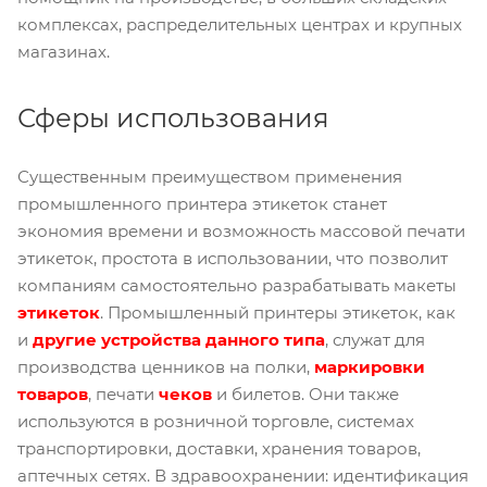
комплексах, распределительных центрах и крупных
магазинах.
Сферы использования
Существенным преимуществом применения
промышленного принтера этикеток станет
экономия времени и возможность массовой печати
этикеток, простота в использовании, что позволит
компаниям самостоятельно разрабатывать макеты
этикеток
. Промышленный принтеры этикеток, как
и
другие устройства данного типа
, служат для
производства ценников на полки,
маркировки
товаро
в
, печати
чеков
и билетов. Они также
используются в розничной торговле, системах
транспортировки, доставки, хранения товаров,
аптечных сетях. В здравоохранении: идентификация