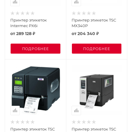
Принтер этикеток
Принтер этикеток TSC
Intermec PX6i
MX340P
от
289 128 ₽
от
204 340 ₽
ПОДРОБНЕЕ
ПОДРОБНЕЕ
Принтер этикеток TSC
Принтер этикеток TSC