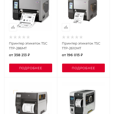
Принтер этикеток TSC
Принтер этикеток TSC
TTP-286MT
TTP-2610MT
от
358 213 ₽
от
196 015 ₽
ПОДРОБНЕЕ
ПОДРОБНЕЕ