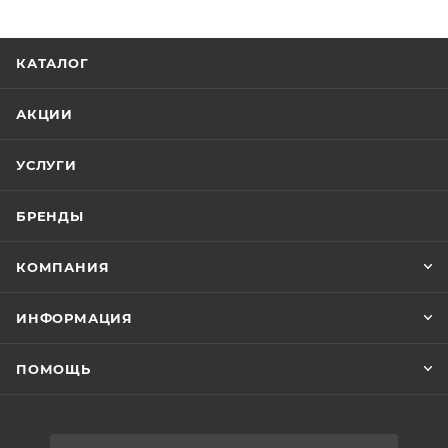
КАТАЛОГ
АКЦИИ
УСЛУГИ
БРЕНДЫ
КОМПАНИЯ
ИНФОРМАЦИЯ
ПОМОЩЬ