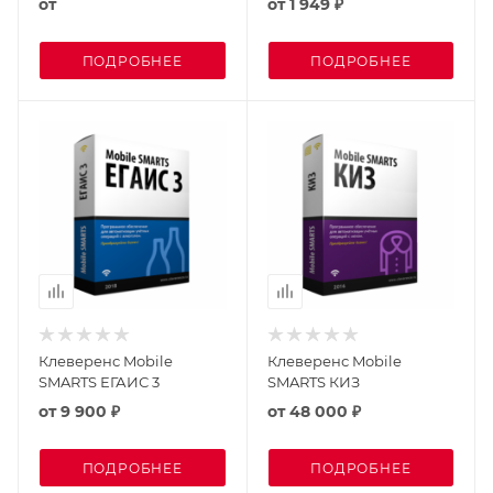
от
от
1 949 ₽
ПОДРОБНЕЕ
ПОДРОБНЕЕ
Клеверенс Mobile
Клеверенс Mobile
SMARTS ЕГАИС 3
SMARTS КИЗ
от
9 900 ₽
от
48 000 ₽
ПОДРОБНЕЕ
ПОДРОБНЕЕ