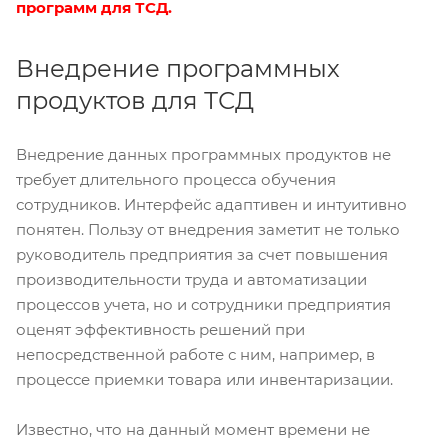
программ для ТСД
.
Внедрение программных
продуктов для ТСД
Внедрение данных программных продуктов не
требует длительного процесса обучения
сотрудников. Интерфейс адаптивен и интуитивно
понятен. Пользу от внедрения заметит не только
руководитель предприятия за счет повышения
производительности труда и автоматизации
процессов учета, но и сотрудники предприятия
оценят эффективность решений при
непосредственной работе с ним, например, в
процессе приемки товара или инвентаризации.
Известно, что на данный момент времени не