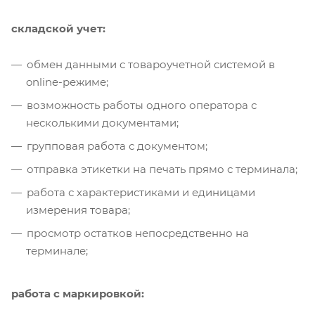
складской учет:
обмен данными с товароучетной системой в
online-режиме;
возможность работы одного оператора с
несколькими документами;
групповая работа с документом;
отправка этикетки на печать прямо с терминала;
работа с характеристиками и единицами
измерения товара;
просмотр остатков непосредственно на
терминале;
работа с маркировкой: