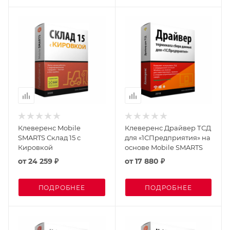
Клеверенс Mobile
Клеверенс Драйвер ТСД
SMARTS Склад 15 с
для «1СПредприятия» на
Кировкой
основе Mobile SMARTS
от
24 259 ₽
от
17 880 ₽
ПОДРОБНЕЕ
ПОДРОБНЕЕ