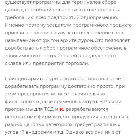
существует программы для терминалов сбора
данных, способной полностью соответствовать
требованию всех предприятий одновременно.
Именно поэтому создатели программного продукта
пришли к решению выпускать обеспечение с так
называемой открытой архитектурой. Это позволяет
дорабатывать любое программное обеспечение в
зависимости от потребностей определенного
склада или предприятия торговли.
Принцип архитектуры открытого типа позволяет
дорабатывать программу достаточно просто, при
этом предприятие не несет значительных
финансовых и даже временных затрат. В России
программы для ТСД и
1С
разрабатываются
несколькими фирмами, чья продукция находится в
разных ценовых категориях, требует различных
условий внедрения и т.д. Однако все они имеют