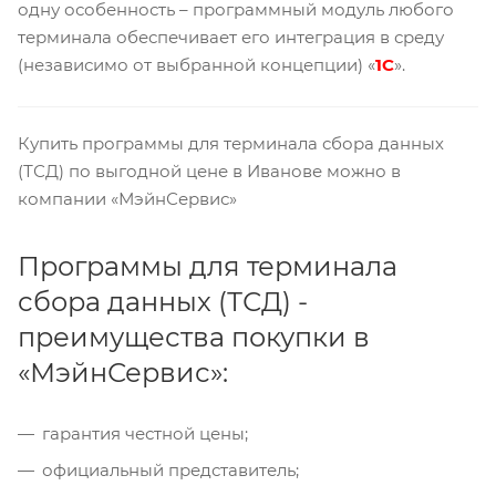
одну особенность – программный модуль любого
терминала обеспечивает его интеграция в среду
(независимо от выбранной концепции) «
1С
».
Купить программы для терминала сбора данных
(ТСД) по выгодной цене в Иванове можно в
компании «МэйнСервис»
Программы для терминала
сбора данных (ТСД) -
преимущества покупки в
«МэйнСервис»:
гарантия честной цены;
официальный представитель;