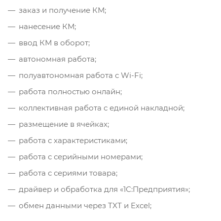
заказ и получение КМ;
нанесение КМ;
ввод КМ в оборот;
автономная работа;
полуавтономная работа с Wi-Fi;
работа полностью онлайн;
коллективная работа с единой накладной;
размещение в ячейках;
работа с характеристиками;
работа с серийными номерами;
работа с сериями товара;
драйвер и обработка для «1С:Предприятия»;
обмен данными через TXT и Excel;