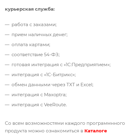
курьерская служба:
работа с заказами;
прием наличных денег;
оплата картами;
соответствие 54-ФЗ;
готовая интеграция с «1С:Предприятием»;
интеграция с «1С-Битрикс»;
обмен данными через TXT и Excel;
интеграция с Maxoptra;
интеграция с VeeRoute.
Со всем возможностями каждого программнного
продукта можно ознакомиться в
Каталоге