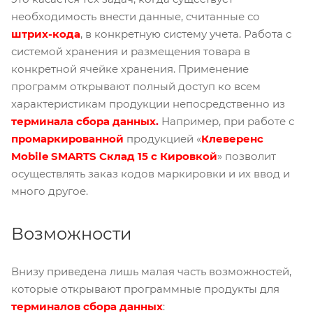
необходимость внести данные, считанные со
штрих-кода
, в конкретную систему учета. Работа с
системой хранения и размещения товара в
конкретной ячейке хранения. Применение
программ открывают полный доступ ко всем
характеристикам продукции непосредственно из
терминала сбора данных
.
Например, при работе с
промаркированной
продукцией «
Клеверенс
Mobile SMARTS Склад 15 с Кировкой
» позволит
осуществлять заказ кодов маркировки и их ввод и
много другое.
Возможности
Внизу приведена лишь малая часть возможностей,
которые открывают программные продукты для
терминалов сбора данных
: