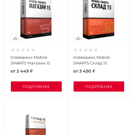
Клеверенс Mobile
Клеверенс Mobile
SMARTS Магазин 15
SMARTS Склад 15
от
2 449 ₽
от
3 450 ₽
ПОДРОБНЕЕ
ПОДРОБНЕЕ