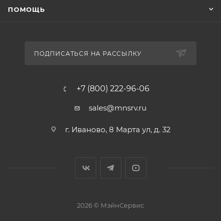
ПОМОЩЬ
ПОДПИСАТЬСЯ НА РАССЫЛКУ
+7 (800) 222-96-06
sales@mnsrv.ru
г. Иваново, 8 Марта ул, д. 32
2026 © МэйнСервис