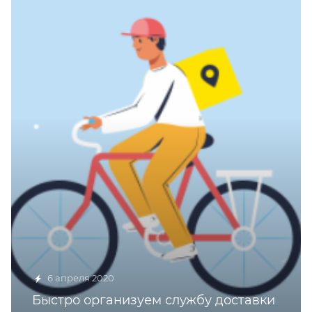
6 апреля 2020
Быстро организуем службу доставки