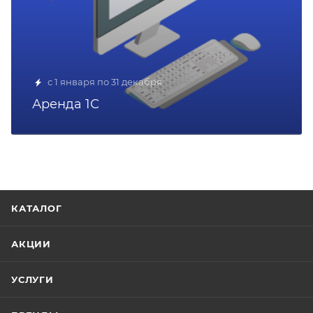
с 1 января по 31 декабря
Аренда 1С
КАТАЛОГ
АКЦИИ
УСЛУГИ