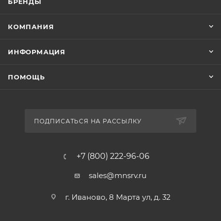
БРЕНДЫ
КОМПАНИЯ
ИНФОРМАЦИЯ
ПОМОЩЬ
ПОДПИСАТЬСЯ НА РАССЫЛКУ
+7 (800) 222-96-06
sales@mnsrv.ru
г. Иваново, 8 Марта ул, д. 32