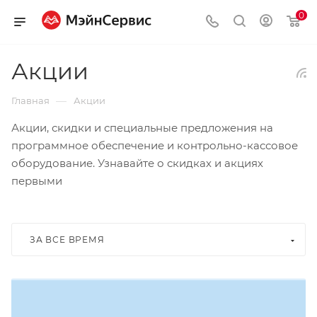
0
Акции
—
Главная
Акции
Акции, скидки и специальные предложения на
программное обеспечение и контрольно-кассовое
оборудование. Узнавайте о скидках и акциях
первыми
ЗА ВСЕ ВРЕМЯ