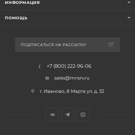
ИНФОРМАЦИЯ
ПОМОЩЬ
ПОДПИСАТЬСЯ НА РАССЫЛКУ
+7 (800) 222-96-06
sales@mnsrv.ru
г. Иваново, 8 Марта ул, д. 32