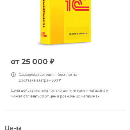
от
25 000 ₽
Самовывоз сегодня - бесплатно
Доставка завтра - 390 ₽
Цена действительна только для интернет-магазина и
может отличаться от цен в розничных магазинах
Цены