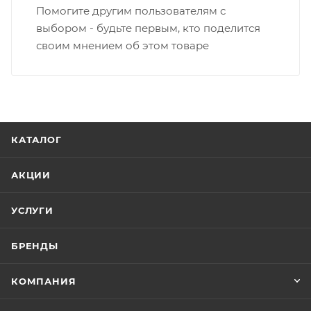
Помогите другим пользователям с
выбором - будьте первым, кто поделится
своим мнением об этом товаре
КАТАЛОГ
АКЦИИ
УСЛУГИ
БРЕНДЫ
КОМПАНИЯ